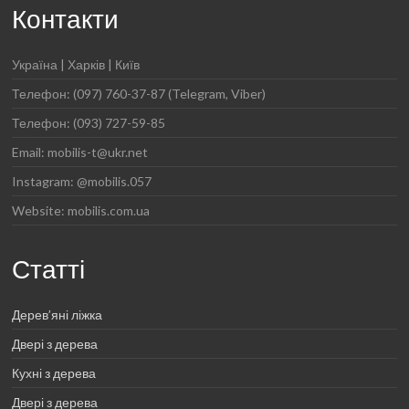
Контакти
Україна | Харків | Київ
Телефон: (097) 760-37-87 (Telegram, Viber)
Телефон: (093) 727-59-85
Email: mobilis-t@ukr.net
Instagram: @mobilis.057
Website: mobilis.com.ua
Статті
Дерев’яні ліжка
Двері з дерева
Кухні з дерева
Двері з дерева